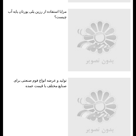
مزایا استفاده از رزین پلی یورتان پایه آب
چیست؟
تولید و عرضه انواع فوم صنعتی برای
صنایع مختلف با قیمت عمده