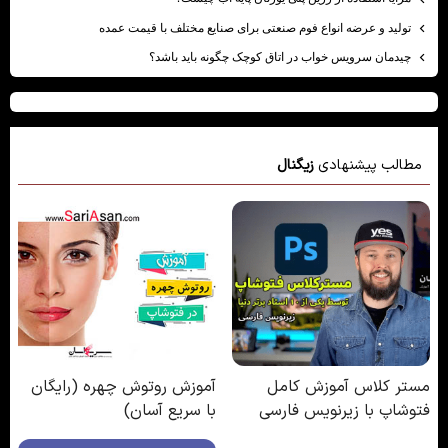
تولید و عرضه انواع فوم صنعتی برای صنایع مختلف با قیمت عمده
چیدمان سرویس خواب در اتاق کوچک چگونه باید باشد؟