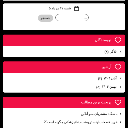
شنبه ۱۷ مرداد ۰۵
نويسندگان
بلاگر
(۸)
آرشيو
آبان ۱۴۰۴
(۳)
بهمن ۱۴۰۴
(۵)
پربحث ترين مطالب
باشگاه مشتریان منو آنلاین
خرید قطعات اینسترومنت دندانپزشکی چگونه است؟؟