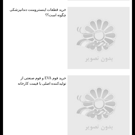
خرید قطعات اینسترومنت دندانپزشکی
چگونه است؟؟
خرید فوم EVA و فوم صنعتی از
تولیدکننده اصلی با قیمت کارخانه