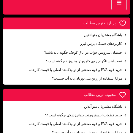
پربازديدترين مطالب
باشگاه مشتریان منو آنلاین
کاربردهای دستگاه برش لیزر
چیدمان سرویس خواب در اتاق کوچک چگونه باید باشد؟
نصب اینستاگرام روی کامپیوتر ویندوز 7 چگونه است؟
خرید فوم EVA و فوم صنعتی از تولیدکننده اصلی با قیمت کارخانه
مزایا استفاده از رزین پلی یورتان پایه آب چیست؟
محبوب ترين مطالب
باشگاه مشتریان منو آنلاین
خرید قطعات اینسترومنت دندانپزشکی چگونه است؟؟
خرید فوم EVA و فوم صنعتی از تولیدکننده اصلی با قیمت کارخانه
مزایا استفاده از رزین پلی یورتان پایه آب چیست؟