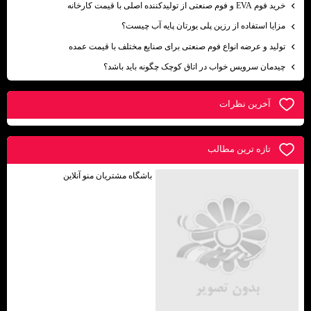
خرید فوم EVA و فوم صنعتی از تولیدکننده اصلی با قیمت کارخانه
مزایا استفاده از رزین پلی یورتان پایه آب چیست؟
تولید و عرضه انواع فوم صنعتی برای صنایع مختلف با قیمت عمده
چیدمان سرویس خواب در اتاق کوچک چگونه باید باشد؟
آخرين نظرات
تازه ترين مطالب
باشگاه مشتریان منو آنلاین