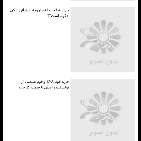
خرید قطعات اینسترومنت دندانپزشکی
چگونه است؟؟
خرید فوم EVA و فوم صنعتی از
تولیدکننده اصلی با قیمت کارخانه