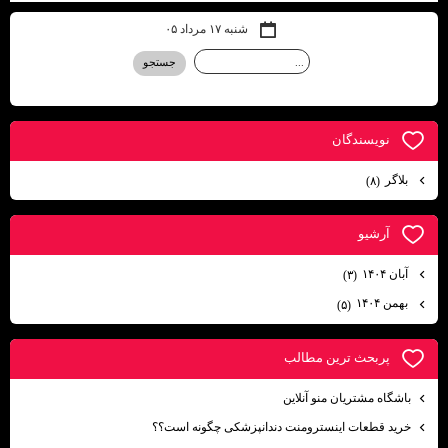
شنبه ۱۷ مرداد ۰۵
نويسندگان
بلاگر
(۸)
آرشيو
آبان ۱۴۰۴
(۳)
بهمن ۱۴۰۴
(۵)
پربحث ترين مطالب
باشگاه مشتریان منو آنلاین
خرید قطعات اینسترومنت دندانپزشکی چگونه است؟؟