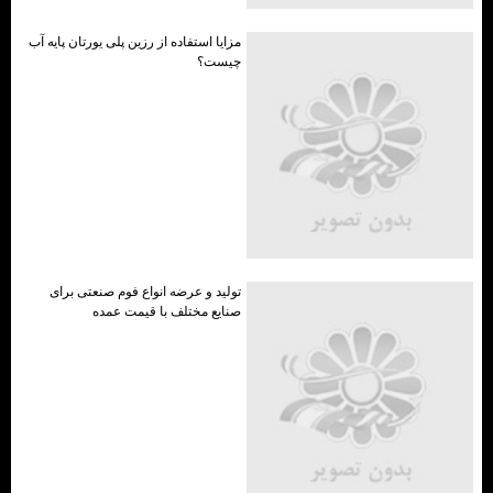
مزایا استفاده از رزین پلی یورتان پایه آب
چیست؟
تولید و عرضه انواع فوم صنعتی برای
صنایع مختلف با قیمت عمده