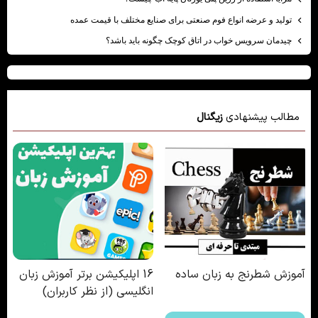
تولید و عرضه انواع فوم صنعتی برای صنایع مختلف با قیمت عمده
چیدمان سرویس خواب در اتاق کوچک چگونه باید باشد؟