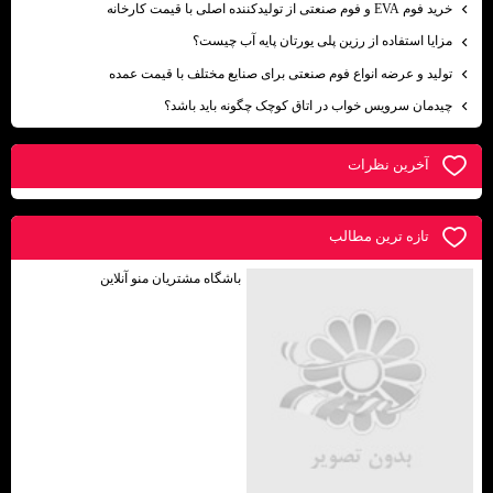
خرید فوم EVA و فوم صنعتی از تولیدکننده اصلی با قیمت کارخانه
مزایا استفاده از رزین پلی یورتان پایه آب چیست؟
تولید و عرضه انواع فوم صنعتی برای صنایع مختلف با قیمت عمده
چیدمان سرویس خواب در اتاق کوچک چگونه باید باشد؟
آخرين نظرات
تازه ترين مطالب
باشگاه مشتریان منو آنلاین