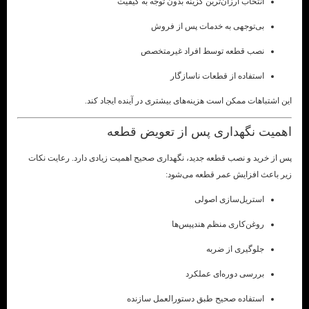
انتخاب ارزان‌ترین گزینه بدون توجه به کیفیت
بی‌توجهی به خدمات پس از فروش
نصب قطعه توسط افراد غیرمتخصص
استفاده از قطعات ناسازگار
این اشتباهات ممکن است هزینه‌های بیشتری در آینده ایجاد کند.
اهمیت نگهداری پس از تعویض قطعه
پس از خرید و نصب قطعه جدید، نگهداری صحیح اهمیت زیادی دارد. رعایت نکات
زیر باعث افزایش عمر قطعه می‌شود:
استریل‌سازی اصولی
روغن‌کاری منظم هندپیس‌ها
جلوگیری از ضربه
بررسی دوره‌ای عملکرد
استفاده صحیح طبق دستورالعمل سازنده