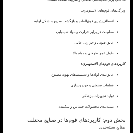
ویژگی‌های فوم‌های الاستومری:
انعطاف‌پذیری فوق‌العاده و بازگشت سریع به شکل اولیه
مقاومت در برابر حرارت و مواد شیمیایی
عایق صوتی و حرارتی عالی
طول عمر طولانی و دوام بالا
کاربردهای فوم‌های الاستومری:
عایق‌بندی لوله‌ها و سیستم‌های تهویه مطبوع
قطعات صنعتی و خودروسازی
تولید تجهیزات پزشکی
بسته‌بندی محصولات حساس و شکننده
بخش دوم: کاربردهای فوم‌ها در صنایع مختلف
صنایع بسته‌بندی