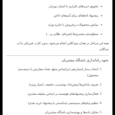
تشویق خریدهای تکراری با امتیاز دوبرابر
پیشنهاد لحظه‌ای برای آیتم‌های خاص
نمایش محصولات پرفروش با جایزه ویژه
سطح‌بندی مشتری‌ها (نقره‌ای، طلایی و…)
همه این مراحل در همان منو آنلاین انجام می‌شود، بدون کارت فیزیکی یا اپ
جداگانه.
نحوه راه‌اندازی باشگاه مشتریان
انتخاب مدل امتیازدهی (براساس مبلغ، تعداد سفارش یا دسته‌بندی
محصول)
تعریف پاداش‌ها (پیش‌غذا، نوشیدنی، تخفیف، امتیاز ویژه)
فعال‌سازی پیشنهادهای هوشمند بر اساس سلیقه مشتری
تنظیم پیام‌های سیستمی (مناسبتی یا پیشنهاد خرید بعدی)
تحلیل داده‌ها و بهینه‌سازی باشگاه مشتریان