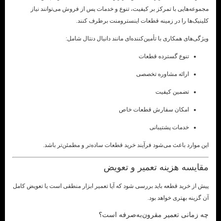
مجموعه‌هایی با تمرکز بر کیفیت، تنوع و خدمات پس از فروش می‌توانند نیاز
کلینیک‌ها را در زمینه قطعات اینسترومنت برطرف کنند.
ویژگی‌های همکاری با تأمین‌کننده‌ای مانند دانیال دنتال شامل:
تنوع گسترده قطعات
ارائه مشاوره تخصصی
تضمین کیفیت
امکان سفارش قطعات خاص
خدمات پشتیبانی
این موارد باعث می‌شود فرآیند خرید قطعات ساده‌تر و مطمئن‌تر باشد.
مقایسه هزینه تعمیر و تعویض
پیش از خرید قطعه باید بررسی شود که آیا تعمیر ابزار منطقی است یا تعویض کامل
آن گزینه بهتری خواهد بود.
چه زمانی تعمیر مقرون‌به‌صرفه است؟