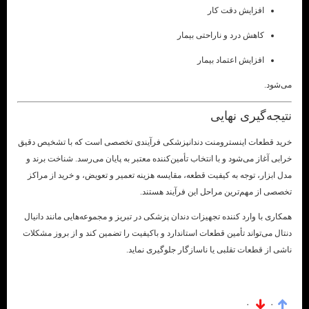
افزایش دقت کار
کاهش درد و ناراحتی بیمار
افزایش اعتماد بیمار
می‌شود.
نتیجه‌گیری نهایی
خرید قطعات اینسترومنت دندانپزشکی فرآیندی تخصصی است که با تشخیص دقیق
خرابی آغاز می‌شود و با انتخاب تأمین‌کننده معتبر به پایان می‌رسد. شناخت برند و
مدل ابزار، توجه به کیفیت قطعه، مقایسه هزینه تعمیر و تعویض، و خرید از مراکز
تخصصی از مهم‌ترین مراحل این فرآیند هستند.
همکاری با وارد کننده تجهیزات دندان پزشکی در تبریز و مجموعه‌هایی مانند دانیال
دنتال می‌تواند تأمین قطعات استاندارد و باکیفیت را تضمین کند و از بروز مشکلات
ناشی از قطعات تقلبی یا ناسازگار جلوگیری نماید.
۰
۰