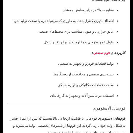
مقاومت بالا در برابر سایش و فشار
انعطاف‌پذیری کنترل‌شده، به طوری که می‌تواند نرم یا سخت تولید شود
عایق حرارتی و صوتی مناسب برای محیط‌های صنعتی
طول عمر طولانی و مقاومت در برابر تغییر شکل
کاربردهای
فوم صنعتی
:
تولید قطعات خودرو و تجهیزات صنعتی
بسته‌بندی صنعتی و محافظت از دستگاه‌ها
ساخت قطعات مکانیکی و لوازم خانگی
استفاده در ماشین‌آلات و تجهیزات کارخانه‌ای
فوم‌های الاستومری
فوم‌های الاستومری
فوم‌هایی با قابلیت ارتجاعی بالا هستند که پس از اعمال فشار
به شکل اولیه خود بازمی‌گردند. این فوم‌ها از پلیمرهای تخصصی تولید می‌شوند و
مناسب برای محیط‌های صنعتی و شرایط سخت هستند.