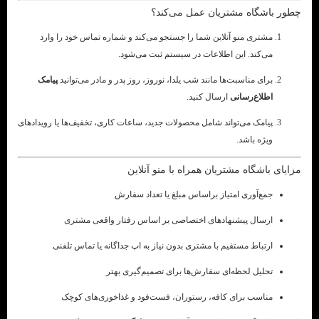
چطور باشگاه مشتریان عمل می‌کند؟
مشتری منو آنلاین شما را جستجو می‌کند و شماره تماس خود را وارد
می‌کند. این اطلاعات در سیستم ثبت می‌شود.
برای مناسبت‌ها مانند شب یلدا، نوروز، روز پدر و مادر می‌توانید
پیامک
اطلاع‌رسانی
ارسال کنید.
پیامک می‌تواند شامل محصولات جدید، ساعات کاری، تخفیف‌ها یا رویدادهای
ویژه باشد.
مزایای باشگاه مشتریان همراه با منو آنلاین
جمع‌آوری امتیاز براساس مبلغ یا تعداد سفارش
ارسال پیشنهادهای اختصاصی بر اساس رفتار واقعی مشتری
ارتباط مستقیم با مشتری بدون نیاز به اپ جداگانه یا تماس تلفنی
تحلیل لحظه‌ای سفارش‌ها برای تصمیم‌گیری بهتر
مناسب برای کافه، رستوران، فست‌فود و غذاخوری‌های کوچک