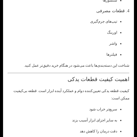
سنسورها
4. قطعات مصرفی
تیپ‌های جرم‌گیری
اورینگ
واشر
فیلترها
شناخت این دسته‌بندی‌ها باعث می‌شود در هنگام خرید دقیق‌تر عمل کنید.
اهمیت کیفیت قطعات یدکی
کیفیت قطعه یدکی تعیین‌کننده دوام و عملکرد آینده ابزار است. قطعه بی‌کیفیت
ممکن است:
سریع‌تر خراب شود
به سایر اجزای ابزار آسیب بزند
دقت درمان را کاهش دهد