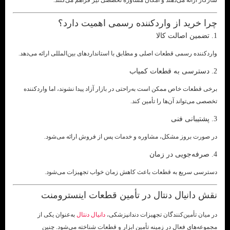
سازگار ارائه می‌دهند و امکان مشاوره تخصصی نیز فراهم می‌کنند.
چرا خرید از واردکننده رسمی اهمیت دارد؟
1. تضمین اصالت کالا
واردکننده رسمی قطعات اصلی و مطابق با استانداردهای بین‌المللی ارائه می‌دهد.
2. دسترسی به قطعات کمیاب
برخی قطعات خاص ممکن است به‌راحتی در بازار آزاد پیدا نشوند، اما واردکننده
تخصصی می‌تواند آن‌ها را تأمین کند.
3. پشتیبانی فنی
در صورت بروز مشکل، مشاوره و خدمات پس از فروش ارائه می‌شود.
4. صرفه‌جویی در زمان
دسترسی سریع به قطعات باعث کاهش زمان خواب تجهیزات می‌شود.
نقش دانیال دنتال در تأمین قطعات اینسترومنت
در میان تأمین‌کنندگان تجهیزات دندانپزشکی،
دانیال دنتال
به‌عنوان یکی از
مجموعه‌های فعال در زمینه تأمین ابزار و قطعات شناخته می‌شود. چنین