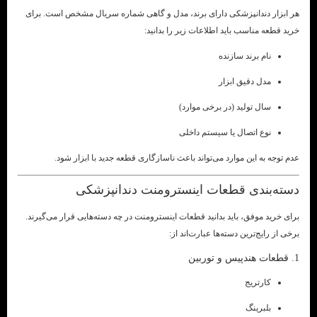
هر ابزار دندانپزشکی دارای برند، مدل و گاهی شماره سریال مشخص است. برای
خرید قطعه مناسب باید اطلاعات زیر را بدانید:
نام برند سازنده
مدل دقیق ابزار
سال تولید (در برخی موارد)
نوع اتصال یا سیستم داخلی
عدم توجه به این موارد می‌تواند باعث ناسازگاری قطعه جدید با ابزار شود.
دسته‌بندی قطعات اینسترومنت دندانپزشکی
برای خرید موفق، باید بدانید قطعات اینسترومنت در چه دسته‌هایی قرار می‌گیرند.
برخی از رایج‌ترین دسته‌ها عبارت‌اند از:
1. قطعات هندپیس و توربین
کارتریج
بلبرینگ