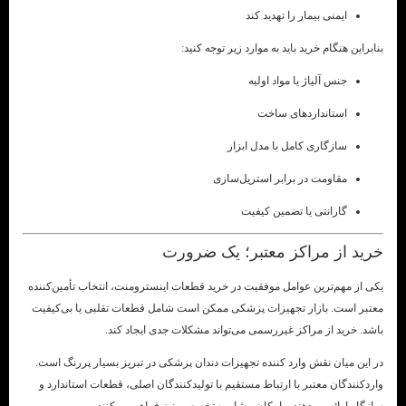
ایمنی بیمار را تهدید کند
بنابراین هنگام خرید باید به موارد زیر توجه کنید:
جنس آلیاژ یا مواد اولیه
استانداردهای ساخت
سازگاری کامل با مدل ابزار
مقاومت در برابر استریل‌سازی
گارانتی یا تضمین کیفیت
خرید از مراکز معتبر؛ یک ضرورت
یکی از مهم‌ترین عوامل موفقیت در خرید قطعات اینسترومنت، انتخاب تأمین‌کننده
معتبر است. بازار تجهیزات پزشکی ممکن است شامل قطعات تقلبی یا بی‌کیفیت
باشد. خرید از مراکز غیررسمی می‌تواند مشکلات جدی ایجاد کند.
در این میان نقش وارد کننده تجهیزات دندان پزشکی در تبریز بسیار پررنگ است.
واردکنندگان معتبر با ارتباط مستقیم با تولیدکنندگان اصلی، قطعات استاندارد و