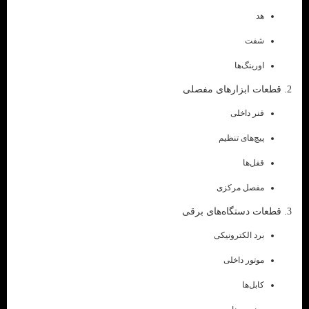
هد
شفت
اورینگ‌ها
2. قطعات ابزارهای مفصلی
فنر داخلی
پیچ‌های تنظیم
قفل‌ها
مفصل مرکزی
3. قطعات دستگاه‌های برقی
برد الکترونیکی
موتور داخلی
کابل‌ها