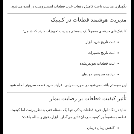
نگهداری مناسب باعث کاهش دفعات خرید قطعات اینسترومنت در آینده می‌شود.
مدیریت هوشمند قطعات در کلینیک
کلینیک‌های حرفه‌ای معمولاً یک سیستم مدیریت تجهیزات دارند که شامل:
ثبت تاریخ خرید ابزار
ثبت تاریخ تعمیرات
ثبت قطعات تعویض‌شده
برنامه سرویس دوره‌ای
این سیستم باعث می‌شود در صورت خرابی، فرآیند خرید قطعه سریع‌تر انجام شود.
تأثیر کیفیت قطعات بر رضایت بیمار
شاید در نگاه اول خرید قطعات یدکی تنها یک مسئله فنی به نظر برسد، اما کیفیت
قطعه مستقیماً بر کیفیت درمان تأثیر می‌گذارد. ابزار دقیق و سالم باعث:
کاهش زمان درمان