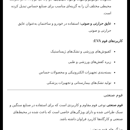
محیطی مختلف آن را به گزینه‌ای مناسب برای صنایع حساس تبدیل کرده
است.
عایق حرارتی و صوتی:
استفاده در خودرو و ساختمان به‌عنوان عایق
حرارتی و صوتی.
کاربردهای فوم EVA:
کفپوش‌های ورزشی و تشک‌های ژیمناستیک
زیره کفش‌های ورزشی و طبی
بسته‌بندی تجهیزات الکترونیکی و محصولات حساس
تولید تشک‌های بیمارستانی و تجهیزات پزشکی
فوم صنعتی
فوم صنعتی
نوعی فوم مقاوم و کاربردی است که برای استفاده در صنایع سنگین و
سبک طراحی شده و دارای ویژگی‌های خاصی است که باعث شده در محیط‌های
صنعتی و کارگاه‌ها کاربرد فراوان داشته باشد.
ویژگی‌های فوم صنعتی: