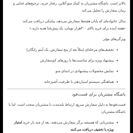
بالاتر است. باشگاه مشتریان به کمک منو آنلاین، رفتار خرید، ترجیح‌های غذایی و
زمان سفارش را تحلیل می‌کند.
مثال: خانواده‌ای که پایان هفته‌ها سفارش می‌دهد، پیامکی دریافت می‌کند:
«هفته آینده برای خرید بالای ۳۰۰هزار تومان، یک پیش‌غذا هدیه دارید.»
ویژگی‌های مؤثر:
تخفیف‌های مرحله‌ای (مثلاً بعد از پنج سفارش، یک آیتم رایگان)
پیشنهاد ویژه برای مناسبت‌ها یا روزهای کم‌سفارش
نمایش محصولات پیشنهادی در ابتدای منو
هماهنگی سیستم امتیازدهی با ظرفیت آشپزخانه
باشگاه مشتریان برای فست‌فود
فست‌فودها به دلیل سفارش سریع، ارتباط بلندمدت با مشتریان سخت است. اما با
باشگاه مشتریان:
مشتریانی که همیشه برگر سفارش می‌دهند، بعد از چند بار خرید
امتیاز
ویژه یا تخفیف دریافت می‌کنند