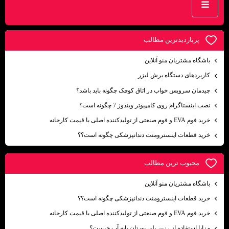
پربازديدترين مطالب
باشگاه مشتریان منو آنلاین
کاربردهای دستگاه برش لیزر
چیدمان سرویس خواب در اتاق کوچک چگونه باید باشد؟
نصب اینستاگرام روی کامپیوتر ویندوز 7 چگونه است؟
خرید فوم EVA و فوم صنعتی از تولیدکننده اصلی با قیمت کارخانه
خرید قطعات اینسترومنت دندانپزشکی چگونه است؟؟
محبوب ترين مطالب
باشگاه مشتریان منو آنلاین
خرید قطعات اینسترومنت دندانپزشکی چگونه است؟؟
خرید فوم EVA و فوم صنعتی از تولیدکننده اصلی با قیمت کارخانه
مزایا استفاده از رزین پلی یورتان پایه آب چیست؟