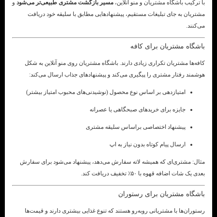
با ترکیب باشگاه مشتریان و منو آنلاین،
مسیر بازگشت مشتری طبیعی‌تر می‌شود
و
مشتریان به جای تبلیغات مستقیم، پیشنهادهایی مطابق با سلیقه خود دریافت
می‌کنند.
باشگاه مشتریان برای کافه
کافه‌ها مشتریان تکراری زیادی دارند. باشگاه مشتریان روی منو آنلاین به شکل
هوشمند رفتار مشتری را پیگیری می‌کند و پیشنهادهای جذاب ارسال می‌کند:
امتیازدهی بر اساس نوع محصول (نوشیدنی‌های محبوب امتیاز بیشتر)
جایزه برای خریدهای صبحگاهی یا عصرانه
پیشنهاد اختصاصی براساس سلیقه مشتری
ارسال پیام کوتاه بدون نیاز به اپ
مثال: مشتری‌ای که همیشه لاته سفارش می‌دهد، پیشنهاد می‌شود برای سفارش
بعدی یک شات اضافه قهوه با ۵۰٪ تخفیف دریافت کند.
باشگاه مشتریان برای رستوران
رستوران‌ها با مشتریانی روبه‌رو هستند که تنوع غذایی بیشتری دارند و قیمت‌ها