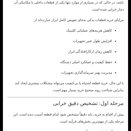
باشد، در حالی که در بسیاری از موارد تنها یکی از قطعات داخلی یا مکانیکی آن
دچار خرابی شده است.
مزایای خرید قطعات یدکی به‌جای تعویض کامل ابزار عبارت‌اند از:
کاهش هزینه‌های عملیاتی کلینیک
افزایش طول عمر تجهیزات
کاهش زمان ازکارافتادگی ابزار
حفظ کیفیت و عملکرد اصلی دستگاه
مدیریت بهتر سرمایه‌گذاری تجهیزات
با این حال، خرید قطعه اشتباه یا بی‌کیفیت می‌تواند مشکلات بیشتری ایجاد کند.
بنابراین شناخت روند صحیح خرید بسیار مهم است.
مرحله اول: تشخیص دقیق خرابی
پیش از اقدام به خرید، باید دقیقاً مشخص شود کدام قطعه آسیب دیده است. این
مرحله یکی از مهم‌ترین بخش‌های فرآیند است.