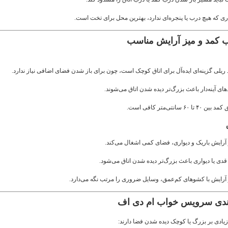
ری که هیچ درب یا پنجره‌ای ندارد، بهترین محل برای تخت است.
ریلی گزینه‌ای ایده‌آل برای اتاق کوچک است، چون برای باز شدن فضای اضافی نیاز ندارد.
ای آینه‌دار باعث بزرگ‌تر دیده شدن اتاق می‌شوند.
ن ۴۰ تا ۶۰ سانتی‌متر کافی است.
آرایش باریک و دیواری، فضای کمی اشغال می‌کند.
 قدی یا دیواری باعث بزرگ‌تر دیده شدن اتاق می‌شود.
آرایش با کشوهای کم‌عمق، وسایل ضروری را مرتب نگه می‌دارد.
 زیادی بر بزرگ یا کوچک دیده شدن فضا دارند: