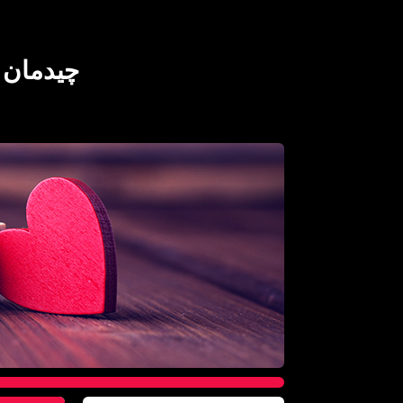
چیدمان 