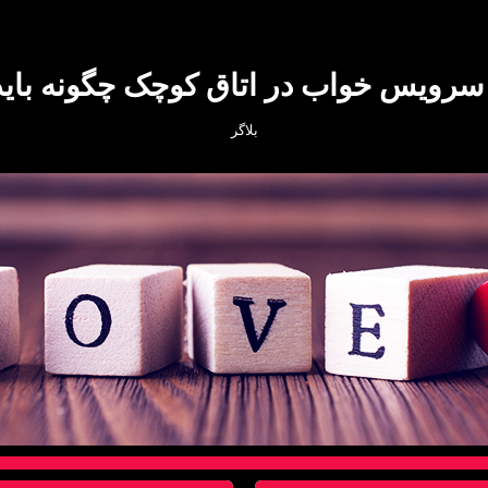
سرویس خواب در اتاق کوچک چگونه باید
بلاگر