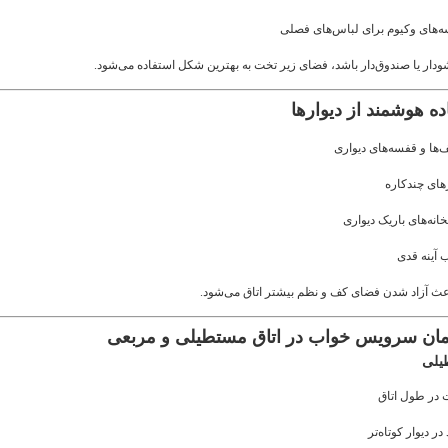
ه‌های وکیوم برای لباس‌های فصلی
دار یا صندوق‌دار باشد، فضای زیر تخت به بهترین شکل استفاده می‌شود.
ها و قفسه‌های دیواری
های چندکاره
خانه‌های باریک دیواری
 آینه قدی
ث آزاد شدن فضای کف و نظم بیشتر اتاق می‌شود.
یلی
 در طول اتاق
در دیوار کوتاه‌تر