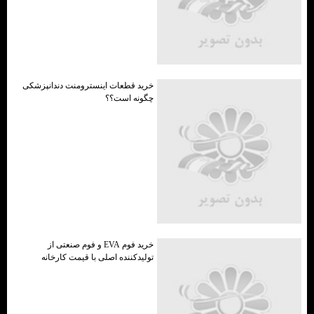
خرید قطعات اینسترومنت دندانپزشکی
چگونه است؟؟
خرید فوم EVA و فوم صنعتی از
تولیدکننده اصلی با قیمت کارخانه