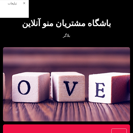
×
تبلیغات
باشگاه مشتریان منو آنلاین
بلاگر