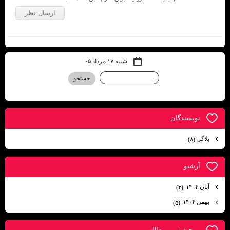
شنبه ۱۷ مرداد ۰۵
نويسندگان
بلاگر
(۸)
آرشيو
آبان ۱۴۰۴
(۳)
بهمن ۱۴۰۴
(۵)
پربحث ترين مطالب