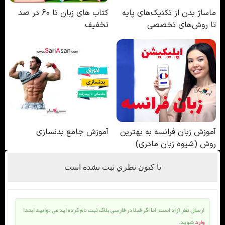
تا كنون نظري ثبت نشده است
ارسال نظر آزاد است، اما اگر قبلا در فارسی بلاگ ثبت نام کرده اید می توانید ابتدا
وارد
شوید.