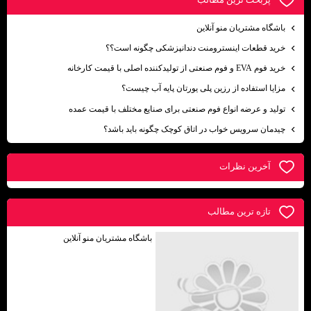
باشگاه مشتریان منو آنلاین
خرید قطعات اینسترومنت دندانپزشکی چگونه است؟؟
خرید فوم EVA و فوم صنعتی از تولیدکننده اصلی با قیمت کارخانه
مزایا استفاده از رزین پلی یورتان پایه آب چیست؟
تولید و عرضه انواع فوم صنعتی برای صنایع مختلف با قیمت عمده
چیدمان سرویس خواب در اتاق کوچک چگونه باید باشد؟
آخرين نظرات
تازه ترين مطالب
باشگاه مشتریان منو آنلاین