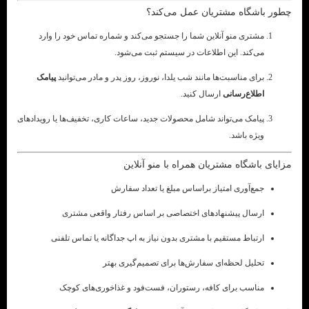
چطور باشگاه مشتریان عمل می‌کند؟
مشتری منو آنلاین شما را جستجو می‌کند و شماره تماس خود را وارد
می‌کند. این اطلاعات در سیستم ثبت می‌شود.
برای مناسبت‌ها مانند شب یلدا، نوروز، روز پدر و مادر می‌توانید
پیامک
اطلاع‌رسانی
ارسال کنید.
پیامک می‌تواند شامل محصولات جدید، ساعات کاری، تخفیف‌ها یا رویدادهای
ویژه باشد.
مزایای باشگاه مشتریان همراه با منو آنلاین
جمع‌آوری امتیاز براساس مبلغ یا تعداد سفارش
ارسال پیشنهادهای اختصاصی بر اساس رفتار واقعی مشتری
ارتباط مستقیم با مشتری بدون نیاز به اپ جداگانه یا تماس تلفنی
تحلیل لحظه‌ای سفارش‌ها برای تصمیم‌گیری بهتر
مناسب برای کافه، رستوران، فست‌فود و غذاخوری‌های کوچک