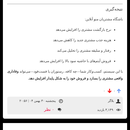
نتیجه‌گیری
باشگاه مشتریان منو آنلاین:
نرخ بازگشت مشتری را افزایش می‌دهد
هزینه جذب مشتری جدید را کاهش می‌دهد
رفتار و سلیقه مشتری را تحلیل می‌کند
فروش آیتم‌های با حاشیه سود بالا را افزایش می‌دهد
با این سیستم، کسب‌وکار شما—چه کافه، رستوران یا فست‌فود—می‌تواند
وفاداری
واقعی مشتری را بسازد و فروش خود را به شکل پایدار افزایش دهد.
۰
۰
بلاگر
پنجشنبه ۳۰ بهمن ۰۴ | ۲۰:۵۶
۰ نظر
۳,۱۴۹ بازديد