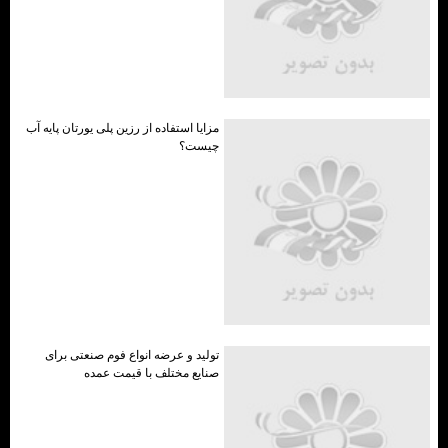
مزایا استفاده از رزین پلی یورتان پایه آب
چیست؟
تولید و عرضه انواع فوم صنعتی برای
صنایع مختلف با قیمت عمده