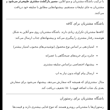
با ترکیب باشگاه مشتریان و منو آنلاین،
مسیر بازگشت مشتری طبیعی‌تر می‌شود
و
مشتریان به جای تبلیغات مستقیم، پیشنهادهایی مطابق با سلیقه خود دریافت
می‌کنند.
باشگاه مشتریان برای کافه
کافه‌ها مشتریان تکراری زیادی دارند. باشگاه مشتریان روی منو آنلاین به شکل
هوشمند رفتار مشتری را پیگیری می‌کند و پیشنهادهای جذاب ارسال می‌کند:
امتیازدهی بر اساس نوع محصول (نوشیدنی‌های محبوب امتیاز بیشتر)
جایزه برای خریدهای صبحگاهی یا عصرانه
پیشنهاد اختصاصی براساس سلیقه مشتری
ارسال پیام کوتاه بدون نیاز به اپ
مثال: مشتری‌ای که همیشه لاته سفارش می‌دهد، پیشنهاد می‌شود برای سفارش
بعدی یک شات اضافه قهوه با ۵۰٪ تخفیف دریافت کند.
باشگاه مشتریان برای رستوران
رستوران‌ها با مشتریانی روبه‌رو هستند که تنوع غذایی بیشتری دارند و قیمت‌ها