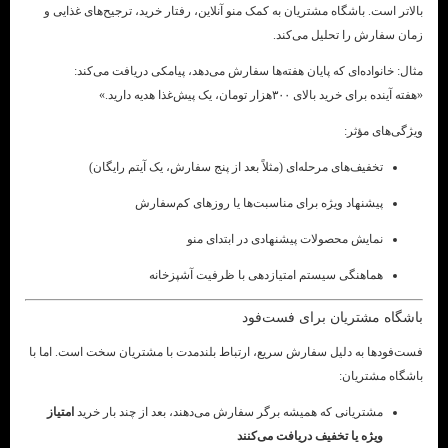
بالاتر است. باشگاه مشتریان به کمک منو آنلاین، رفتار خرید، ترجیح‌های غذایی و
زمان سفارش را تحلیل می‌کند.
مثال: خانواده‌ای که پایان هفته‌ها سفارش می‌دهد، پیامکی دریافت می‌کند:
«هفته آینده برای خرید بالای ۳۰۰هزار تومان، یک پیش‌غذا هدیه دارید.»
ویژگی‌های مؤثر:
تخفیف‌های مرحله‌ای (مثلاً بعد از پنج سفارش، یک آیتم رایگان)
پیشنهاد ویژه برای مناسبت‌ها یا روزهای کم‌سفارش
نمایش محصولات پیشنهادی در ابتدای منو
هماهنگی سیستم امتیازدهی با ظرفیت آشپزخانه
باشگاه مشتریان برای فست‌فود
فست‌فودها به دلیل سفارش سریع، ارتباط بلندمدت با مشتریان سخت است. اما با
باشگاه مشتریان:
مشتریانی که همیشه برگر سفارش می‌دهند، بعد از چند بار خرید
امتیاز
ویژه یا تخفیف دریافت می‌کنند