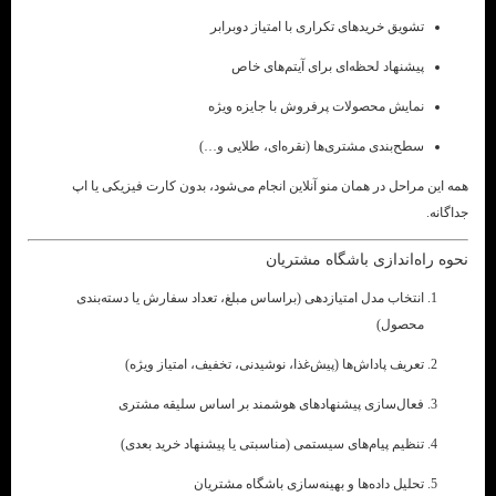
تشویق خریدهای تکراری با امتیاز دوبرابر
پیشنهاد لحظه‌ای برای آیتم‌های خاص
نمایش محصولات پرفروش با جایزه ویژه
سطح‌بندی مشتری‌ها (نقره‌ای، طلایی و…)
همه این مراحل در همان منو آنلاین انجام می‌شود، بدون کارت فیزیکی یا اپ
جداگانه.
نحوه راه‌اندازی باشگاه مشتریان
انتخاب مدل امتیازدهی (براساس مبلغ، تعداد سفارش یا دسته‌بندی
محصول)
تعریف پاداش‌ها (پیش‌غذا، نوشیدنی، تخفیف، امتیاز ویژه)
فعال‌سازی پیشنهادهای هوشمند بر اساس سلیقه مشتری
تنظیم پیام‌های سیستمی (مناسبتی یا پیشنهاد خرید بعدی)
تحلیل داده‌ها و بهینه‌سازی باشگاه مشتریان