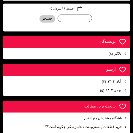
جمعه ۱۶ مرداد ۰۵
نويسندگان
بلاگر
(۸)
آرشيو
آبان ۱۴۰۴
(۳)
بهمن ۱۴۰۴
(۵)
پربحث ترين مطالب
باشگاه مشتریان منو آنلاین
خرید قطعات اینسترومنت دندانپزشکی چگونه است؟؟