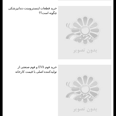
خرید قطعات اینسترومنت دندانپزشکی
چگونه است؟؟
خرید فوم EVA و فوم صنعتی از
تولیدکننده اصلی با قیمت کارخانه