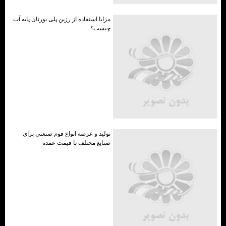
مزایا استفاده از رزین پلی یورتان پایه آب
چیست؟
تولید و عرضه انواع فوم صنعتی برای
صنایع مختلف با قیمت عمده