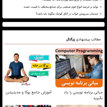
تولید و عرضه انواع فوم صنعتی برای صنایع مختلف با قیمت عمده
چیدمان سرویس خواب در اتاق کوچک چگونه باید باشد؟