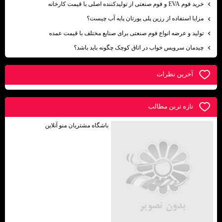
خرید فوم EVA و فوم صنعتی از تولیدکننده اصلی با قیمت کارخانه
مزایا استفاده از رزین پلی یورتان پایه آب چیست؟
تولید و عرضه انواع فوم صنعتی برای صنایع مختلف با قیمت عمده
چیدمان سرویس خواب در اتاق کوچک چگونه باید باشد؟
آخرين نظرات
تازه ترين مطالب
باشگاه مشتریان منو آنلاین