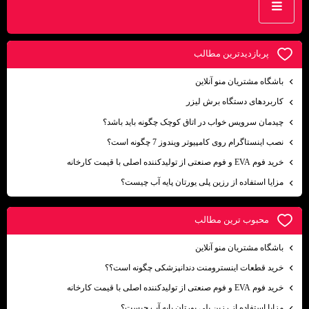
پربازديدترين مطالب
باشگاه مشتریان منو آنلاین
کاربردهای دستگاه برش لیزر
چیدمان سرویس خواب در اتاق کوچک چگونه باید باشد؟
نصب اینستاگرام روی کامپیوتر ویندوز 7 چگونه است؟
خرید فوم EVA و فوم صنعتی از تولیدکننده اصلی با قیمت کارخانه
مزایا استفاده از رزین پلی یورتان پایه آب چیست؟
محبوب ترين مطالب
باشگاه مشتریان منو آنلاین
خرید قطعات اینسترومنت دندانپزشکی چگونه است؟؟
خرید فوم EVA و فوم صنعتی از تولیدکننده اصلی با قیمت کارخانه
مزایا استفاده از رزین پلی یورتان پایه آب چیست؟